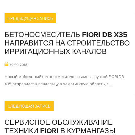
ПРЕДЫДУЩАЯ ЗАПИСЬ
БЕТОНОСМЕСИТЕЛЬ FIORI DB X35
НАПРАВИТСЯ НА СТРОИТЕЛЬСТВО
ИРРИГАЦИОННЫХ КАНАЛОВ
19.09.2018
Новый мобильный бетоносмеситель с самозагрузкой FIORI DB
X35 отправился к владельцу в Алматинскую область, г.…
СЛЕДУЮЩАЯ ЗАПИСЬ
СЕРВИСНОЕ ОБСЛУЖИВАНИЕ
ТЕХНИКИ FIORI В КУРМАНГАЗЫ