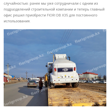
случайностью: ранее мы уже сотрудничали с одним из
подразделений строительной компании и теперь главный
офис решил приобрести FIORI DB X35 для постоянного
использования.