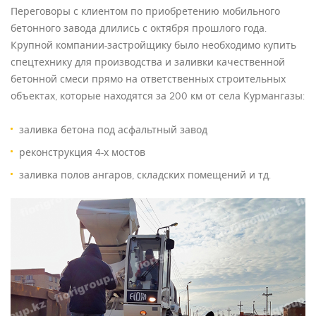
Переговоры с клиентом по приобретению мобильного
бетонного завода длились с октября прошлого года.
Крупной компании-застройщику было необходимо купить
спецтехнику для производства и заливки качественной
бетонной смеси прямо на ответственных строительных
объектах, которые находятся за 200 км от села Курмангазы:
заливка бетона под асфальтный завод
реконструкция 4-х мостов
заливка полов ангаров, складских помещений и тд.