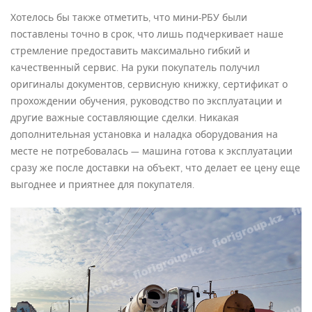
Хотелось бы также отметить, что мини-РБУ были
поставлены точно в срок, что лишь подчеркивает наше
стремление предоставить максимально гибкий и
качественный сервис. На руки покупатель получил
оригиналы документов, сервисную книжку, сертификат о
прохождении обучения, руководство по эксплуатации и
другие важные составляющие сделки. Никакая
дополнительная установка и наладка оборудования на
месте не потребовалась — машина готова к эксплуатации
сразу же после доставки на объект, что делает ее цену еще
выгоднее и приятнее для покупателя.