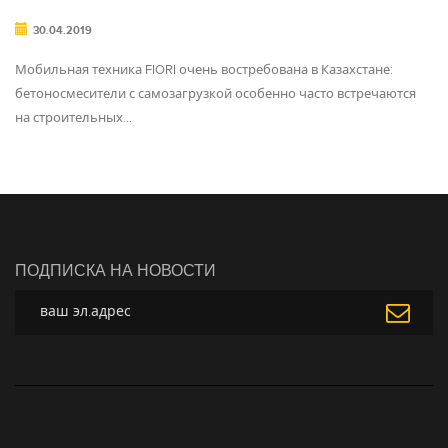
30.04.2019
Мобильная техника FIORI очень востребована в Казахстане:
бетоносмесители с самозагрузкой особенно часто встречаются
на строительных…
ПОДПИСКА НА НОВОСТИ