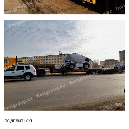
ПОДЕЛИТЬСЯ