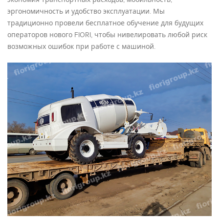
экономия транспортных расходов, мобильность,
эргономичность и удобство эксплуатации. Мы
традиционно провели бесплатное обучение для будущих
операторов нового FIORI, чтобы нивелировать любой риск
возможных ошибок при работе с машиной.