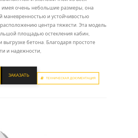
: имея очень небольшие размеры, она
й маневренностью и устойчивостью
 расположению центра тяжести. Эта модель
большой площадью остекления кабин,
 выгрузке бетона. Благодаря простоте
ти и надежности,
ЗАКАЗАТЬ
ТЕХНИЧЕСКАЯ ДОКУМЕНТАЦИЯ