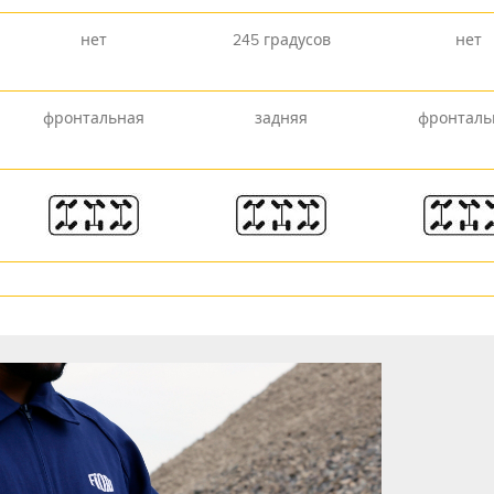
нет
245 градусов
нет
фронтальная
задняя
фронталь