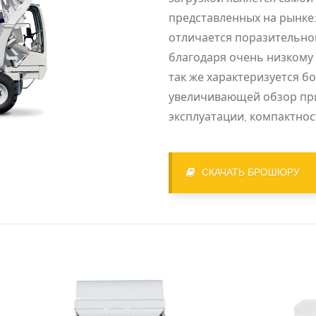
представленных на рынке
отличается поразительно
благодаря очень низкому
так же характеризуется 
увеличивающей обзор при
эксплуатации, компактнос
СКАЧАТЬ БРОШЮРУ