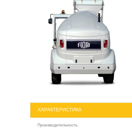
ХАРАКТЕРИСТИКА
Производительность