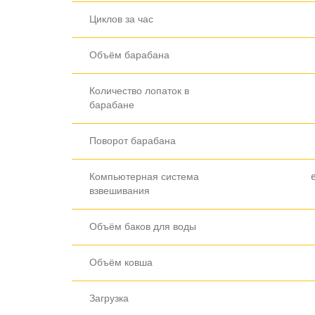
Циклов за час
Объём барабана
Количество лопаток в
барабане
Поворот барабана
Компьютерная система
взвешивания
Объём баков для воды
Объём ковша
Загрузка