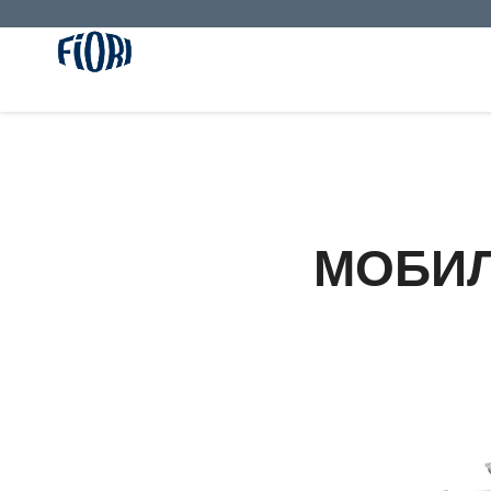
МОБИЛ