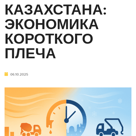
КАЗАХСТАНА:
ЭКОНОМИКА
КОРОТКОГО
ПЛЕЧА
06.10.2025