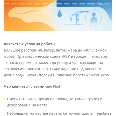
Казахстан: условия работы
Большие расстояния, ветер, летом жара до +40 °C, зимой
мороз. При классической схеме «РБУ в городе → миксеры
→ насос» время от замеса до укладки часто выходит за
технологическое окно. Отсюда: падение подвижности,
долив воды, «окна» подачи и платные простои смежников.
Что меняется с
техникой
Fiori
Смесь готовится прямо на площадке: самозагрузка и
дозирование на месте.
Небольшие, но частые партии
бетонной смеси
— удобнее