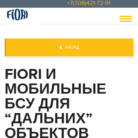
+7(708)421-72-91
НАЗАД
FIORI И
МОБИЛЬНЫЕ
БСУ ДЛЯ
“ДАЛЬНИХ”
ОБЪЕКТОВ