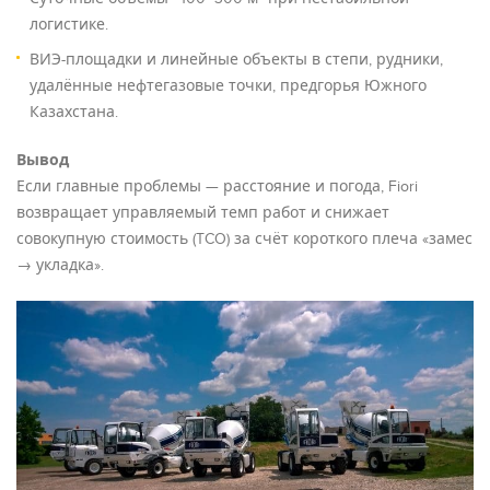
логистике.
ВИЭ-площадки и линейные объекты в степи, рудники,
удалённые нефтегазовые точки, предгорья Южного
Казахстана.
Вывод
Если главные проблемы — расстояние и погода, Fiori
возвращает управляемый темп работ и снижает
совокупную стоимость (TCO) за счёт короткого плеча «замес
→ укладка».