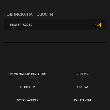
ПОДПИСКА НА НОВОСТИ
МОДЕЛЬНЫЙ РЯД FIORI
СЕРВИС
НОВОСТИ
СТАТЬИ
ФОТОГАЛЕРЕЯ
КОНТАКТЫ