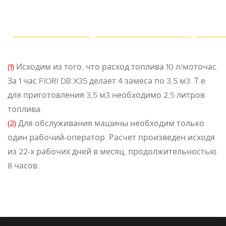
(1)
Исходим из того, что расход топлива 10 л/моточас.
За 1 час FIORI DB X35 делает 4 замеса по 3,5 м3. Т.е
для приготовления 3,5 м3 необходимо 2,5 литров
топлива.
(2)
Для обслуживания машины необходим только
один рабочий-оператор. Расчет произведен исходя
из 22-х рабочих дней в месяц, продолжительностью
8 часов.