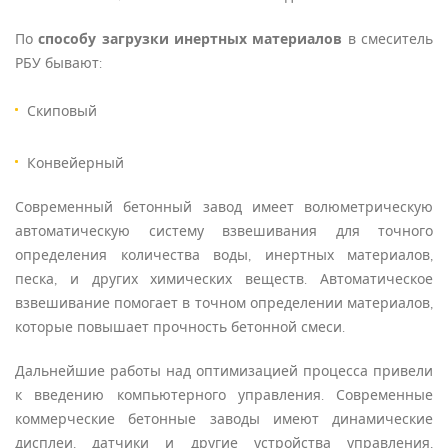
По
способу загрузки инертных материалов
в смеситель
РБУ бывают:
Скиповый
Конвейерный
Современный бетонный завод имеет волюметрическую
автоматическую систему взвешивания для точного
определения количества воды, инертных материалов,
песка, и других химических веществ. Автоматическое
взвешивание помогает в точном определении материалов,
которые повышает прочность бетонной смеси.
Дальнейшие работы над оптимизацией процесса привели
к введению компьютерного управления. Современные
коммерческие бетонные заводы имеют динамические
дисплеи, датчики и другие устройства управления,