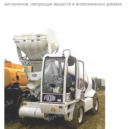
материалов, связующих веществ и всевозможных добавок.