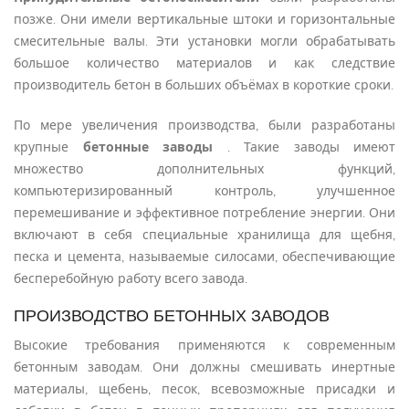
позже. Они имели вертикальные штоки и горизонтальные
смесительные валы. Эти установки могли обрабатывать
большое количество материалов и как следствие
производитель бетон в больших объёмах в короткие сроки.
По мере увеличения производства, были разработаны
крупные
бетонные заводы
. Такие заводы имеют
множество дополнительных функций,
компьютеризированный контроль, улучшенное
перемешивание и эффективное потребление энергии. Они
включают в себя специальные хранилища для щебня,
песка и цемента, называемые силосами, обеспечивающие
бесперебойную работу всего завода.
ПРОИЗВОДСТВО БЕТОННЫХ ЗАВОДОВ
Высокие требования применяются к современным
бетонным заводам. Они должны смешивать инертные
материалы, щебень, песок, всевозможные присадки и