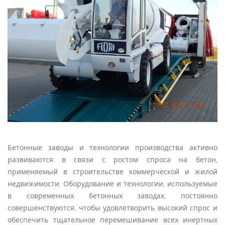
Бетонные заводы и технологии производства активно
развиваются в связи с ростом спроса на бетон,
применяемый в строительстве коммерческой и жилой
недвижимости. Оборудование и технологии, используемые
в современных бетонных заводах, постоянно
совершенствуются, чтобы удовлетворить высокий спрос и
обеспечить тщательное перемешивание всех инертных