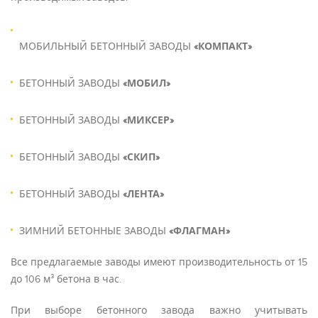
МОБИЛЬНЫЙ БЕТОННЫЙ ЗАВОДЫ
«КОМПАКТ»
БЕТОННЫЙ ЗАВОДЫ
«МОБИЛ»
БЕТОННЫЙ ЗАВОДЫ
«МИКСЕР»
БЕТОННЫЙ ЗАВОДЫ
«СКИП»
БЕТОННЫЙ ЗАВОДЫ
«ЛЕНТА»
ЗИМНИЙ БЕТОННЫЕ ЗАВОДЫ
«ФЛАГМАН»
Все предлагаемые заводы имеют производительность от 15
до 106 м³ бетона в час.
При выборе бетонного завода важно учитывать