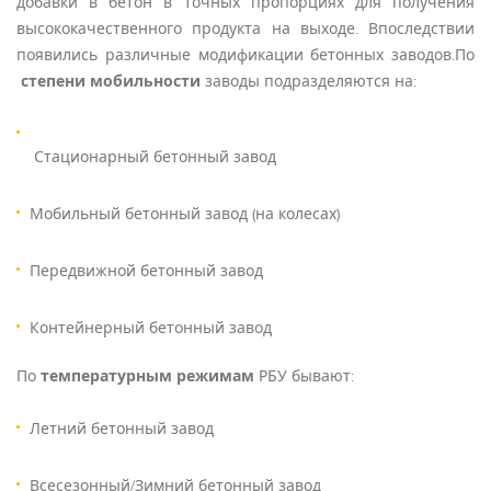
добавки в бетон в точных пропорциях для получения
высококачественного продукта на выходе. Впоследствии
появились различные модификации бетонных заводов.По
степени мобильности
заводы подразделяются на:
Стационарный бетонный завод
Мобильный бетонный завод (на колесах)
Передвижной бетонный завод
Контейнерный бетонный завод
По
температурным режимам
РБУ бывают:
Летний бетонный завод
Всесезонный/Зимний бетонный завод