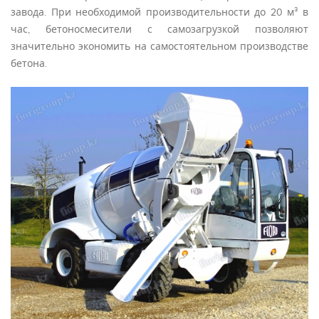
завода. При необходимой производительности до 20 м³ в
час, бетоносмесители с самозагрузкой позволяют
значительно экономить на самостоятельном производстве
бетона.