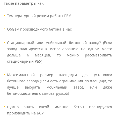
такие
параметры
как:
Температурный режим работы РБУ
Объём производимого бетона в час
Стационарный или мобильный бетонный завод? (Если
завод планируется к использованию на одном место
дольше 6 месяцев, то можно рассматривать
стационарный РБУ)
Максимальный размер площадки для установки
бетонного завода (Если есть ограничения по площади, то
лучше выбрать мобильный завод или даже
бетоносмеситель с самозагрузкой)
Нужно знать какой именно бетон планируется
производить на БСУ