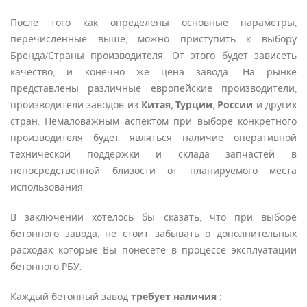
После того как определены основные параметры,
перечисленные выше, можно приступить к выбору
Бренда/Страны производителя. От этого будет зависеть
качество, и конечно же цена завода. На рынке
представлены различные европейские производители,
производители заводов из
Китая, Турции, России
и других
стран. Немаловажным аспектом при выборе конкретного
производителя будет являться наличие оперативной
технической поддержки и склада запчастей в
непосредственной близости от планируемого места
использования.
В заключении хотелось бы сказать, что при выборе
бетонного завода, не стоит забывать о дополнительных
расходах которые Вы понесете в процессе эксплуатации
бетонного РБУ.
Каждый бетонный завод
требует наличия
: