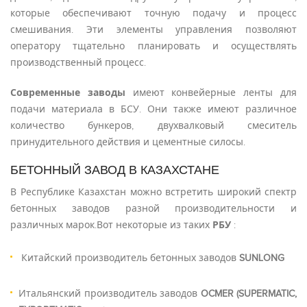
которые обеспечивают точную подачу и процесс
смешивания. Эти элементы управления позволяют
оператору тщательно планировать и осуществлять
производственный процесс.
Современные заводы
имеют конвейерные ленты для
подачи материала в БСУ. Они также имеют различное
количество бункеров, двухвалковый смеситель
принудительного действия и цементные силосы.
БЕТОННЫЙ ЗАВОД В КАЗАХСТАНЕ
В Республике Казахстан можно встретить широкий спектр
бетонных заводов разной производительности и
различных марок.Вот некоторые из таких
РБУ
:
Китайский производитель бетонных заводов
SUNLONG
Итальянский производитель заводов
OCMER (SUPERMATIC,