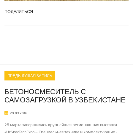
ПОДЕЛИТЬСЯ
ПРЕДЫДУЩАЯ ЗАПИСЬ
БЕТОНОСМЕСИТЕЛЬ С
САМОЗАГРУЗКОЙ В УЗБЕКИСТАНЕ
29.03.2016
25 марта завершилась крупнейшая региональная выставка
«UzSpecTechExpo – Специальная техника и комплектующие -