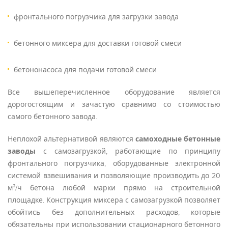
фронтального погрузчика для загрузки завода
бетонного миксера для доставки готовой смеси
бетононасоса для подачи готовой смеси
Все вышеперечисленное оборудование является
дорогостоящим и зачастую сравнимо со стоимостью
самого бетонного завода.
Неплохой альтернативой являются
самоходные бетонные
заводы
с самозагрузкой, работающие по принципу
фронтального погрузчика, оборудованные электронной
системой взвешивания и позволяющие производить до 20
м³/ч бетона любой марки прямо на строительной
площадке. Конструкция миксера с самозагрузкой позволяет
обойтись без дополнительных расходов, которые
обязательны при использовании стационарного бетонного